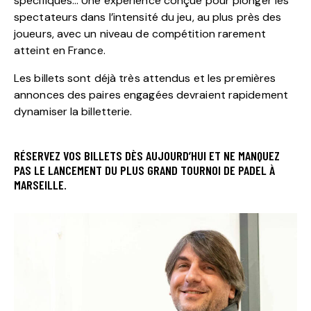
spécifiques… Une expérience conçue pour plonger les
spectateurs dans l’intensité du jeu, au plus près des
joueurs, avec un niveau de compétition rarement
atteint en France.
Les billets sont déjà très attendus et les premières
annonces des paires engagées devraient rapidement
dynamiser la billetterie.
RÉSERVEZ VOS BILLETS DÈS AUJOURD’HUI ET NE MANQUEZ
PAS LE LANCEMENT DU PLUS GRAND TOURNOI DE PADEL À
MARSEILLE.