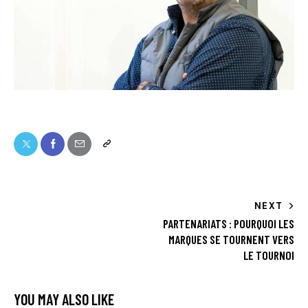
NEXT
PARTENARIATS : POURQUOI LES
MARQUES SE TOURNENT VERS
LE TOURNOI
YOU MAY ALSO LIKE