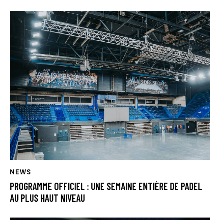
NEWS
PROGRAMME OFFICIEL : UNE SEMAINE ENTIÈRE DE PADEL
AU PLUS HAUT NIVEAU