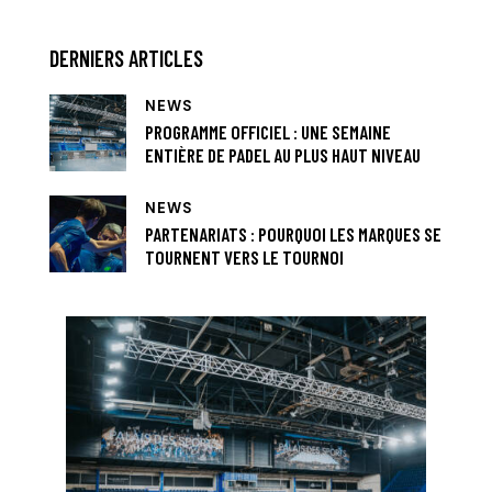
DERNIERS ARTICLES
NEWS
PROGRAMME OFFICIEL : UNE SEMAINE
ENTIÈRE DE PADEL AU PLUS HAUT NIVEAU
NEWS
PARTENARIATS : POURQUOI LES MARQUES SE
TOURNENT VERS LE TOURNOI