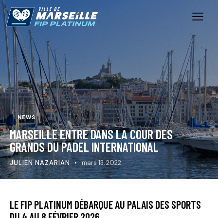
NEWS
MARSEILLE ENTRE DANS LA COUR DES
GRANDS DU PADEL INTERNATIONAL
JULIEN NAZARIAN
mars 13, 2022
LE FIP PLATINUM DÉBARQUE AU PALAIS DES SPORTS
DU 4 AU 8 FÉVRIER 2026.