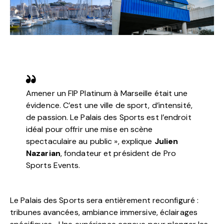
Amener un FIP Platinum à Marseille était une
évidence. C’est une ville de sport, d’intensité,
de passion. Le Palais des Sports est l’endroit
idéal pour offrir une mise en scène
spectaculaire au public », explique
Julien
Nazarian
, fondateur et président de Pro
Sports Events.
Le Palais des Sports sera entièrement reconfiguré :
tribunes avancées, ambiance immersive, éclairages