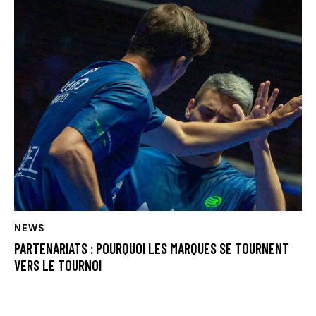
NEWS
PARTENARIATS : POURQUOI LES MARQUES SE TOURNENT
VERS LE TOURNOI