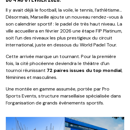
Il y avait déjà le football, la voile, le tennis, l’athlétisme…
Désormais, Marseille ajoute un nouveau rendez-vous à
son calendrier sportif : le padel de très haut niveau. La
ville accueillera en février 2026 une étape FIP Platinum,
soit l’un des niveaux les plus prestigieux du circuit
international, juste en dessous du World Padel Tour.
Cette arrivée marque un tournant. Pour la première
fois, la cité phocéenne deviendra le théâtre d’un
tournoi réunissant
72 paires issues du top mondial
,
féminines et masculines.
Une montée en gamme assumée, portée par Pro
Sports Events, structure marseillaise spécialisée dans
l’organisation de grands événements sportifs.