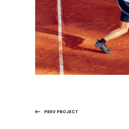
PREV PROJECT