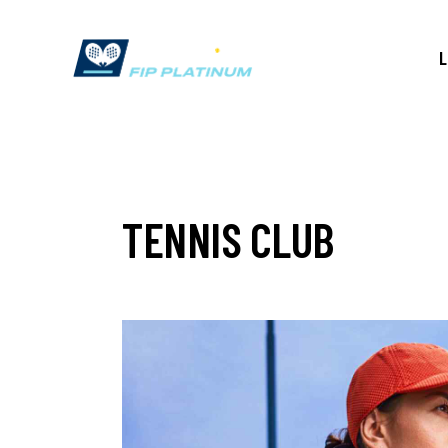
L
TENNIS CLUB