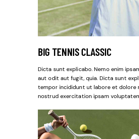
BIG TENNIS CLASSIC
Dicta sunt explicabo. Nemo enim ipsam
aut odit aut fugit, quia. Dicta sunt exp
tempor incididunt ut labore et dolore
nostrud exercitation ipsam voluptate